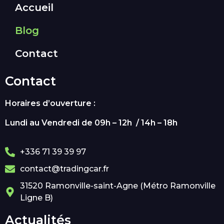
Accueil
Blog
Contact
Contact
Horaires d’ouverture :
Lundi au Vendredi de 09h – 12h / 14h – 18h
+336 71 39 39 97
contact@tradingcar.fr
31520 Ramonville-saint-Agne (Métro Ramonville
Ligne B)
Actualités