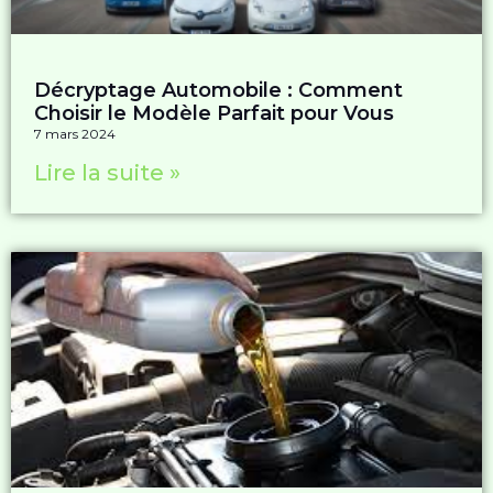
Décryptage Automobile : Comment
Choisir le Modèle Parfait pour Vous
7 mars 2024
Lire la suite »