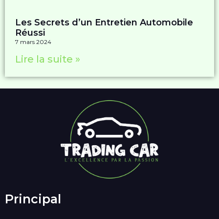
Les Secrets d’un Entretien Automobile
Réussi
7 mars 2024
Lire la suite »
Principal