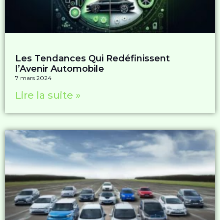
Les Tendances Qui Redéfinissent
l’Avenir Automobile
7 mars 2024
Lire la suite »