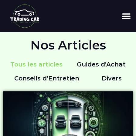
Nos Articles
Tous les articles
Guides d’Achat
Conseils d’Entretien
Divers