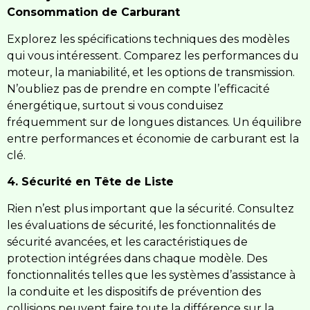
Consommation de Carburant
Explorez les spécifications techniques des modèles
qui vous intéressent. Comparez les performances du
moteur, la maniabilité, et les options de transmission.
N’oubliez pas de prendre en compte l’efficacité
énergétique, surtout si vous conduisez
fréquemment sur de longues distances. Un équilibre
entre performances et économie de carburant est la
clé.
4. Sécurité en Tête de Liste
Rien n’est plus important que la sécurité. Consultez
les évaluations de sécurité, les fonctionnalités de
sécurité avancées, et les caractéristiques de
protection intégrées dans chaque modèle. Des
fonctionnalités telles que les systèmes d’assistance à
la conduite et les dispositifs de prévention des
collisions peuvent faire toute la différence sur la