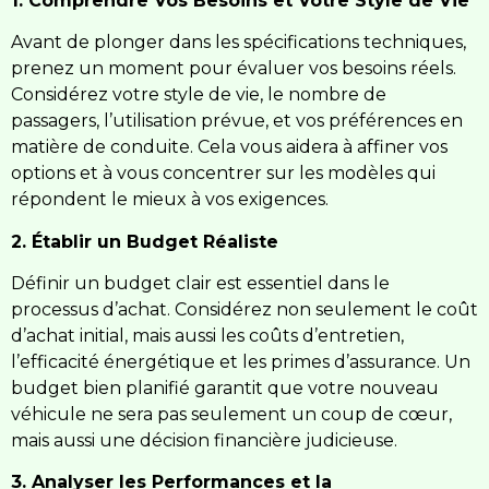
1. Comprendre Vos Besoins et Votre Style de Vie
Avant de plonger dans les spécifications techniques,
prenez un moment pour évaluer vos besoins réels.
Considérez votre style de vie, le nombre de
passagers, l’utilisation prévue, et vos préférences en
matière de conduite. Cela vous aidera à affiner vos
options et à vous concentrer sur les modèles qui
répondent le mieux à vos exigences.
2. Établir un Budget Réaliste
Définir un budget clair est essentiel dans le
processus d’achat. Considérez non seulement le coût
d’achat initial, mais aussi les coûts d’entretien,
l’efficacité énergétique et les primes d’assurance. Un
budget bien planifié garantit que votre nouveau
véhicule ne sera pas seulement un coup de cœur,
mais aussi une décision financière judicieuse.
3. Analyser les Performances et la