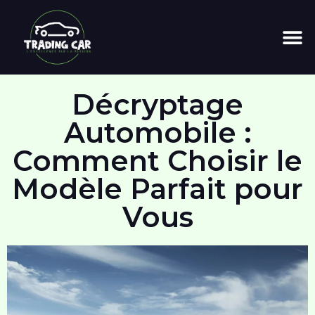
Décryptage
Automobile :
Comment Choisir le
Modèle Parfait pour
Vous