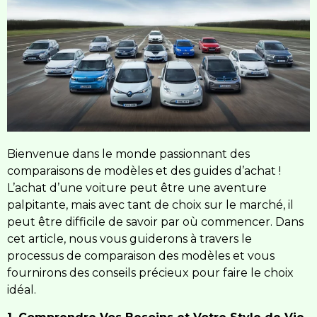
Bienvenue dans le monde passionnant des
comparaisons de modèles et des guides d’achat !
L’achat d’une voiture peut être une aventure
palpitante, mais avec tant de choix sur le marché, il
peut être difficile de savoir par où commencer. Dans
cet article, nous vous guiderons à travers le
processus de comparaison des modèles et vous
fournirons des conseils précieux pour faire le choix
idéal.