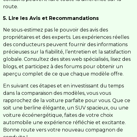
route.
5. Lire les Avis et Recommandations
Ne sous-estimez pas le pouvoir des avis des
propriétaires et des experts. Les expériences réelles
des conducteurs peuvent fournir des informations
précieuses sur la fiabilité, l’entretien et la satisfaction
globale. Consultez des sites web spécialisés, lisez des
blogs, et participez à des forums pour obtenir un
aperçu complet de ce que chaque modèle offre.
En suivant ces étapes et en investissant du temps
dans la comparaison des modèles, vous vous
rapprochez de la voiture parfaite pour vous. Que ce
soit une berline élégante, un SUV spacieux, ou une
voiture écoénergétique, faites de votre choix
automobile une expérience réfléchie et excitante.
Bonne route vers votre nouveau compagnon de