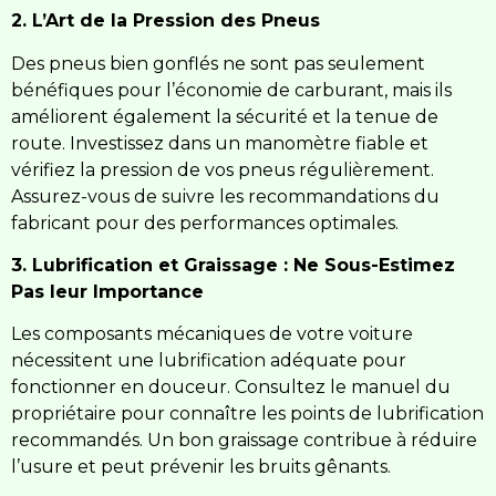
2. L’Art de la Pression des Pneus
Des pneus bien gonflés ne sont pas seulement
bénéfiques pour l’économie de carburant, mais ils
améliorent également la sécurité et la tenue de
route. Investissez dans un manomètre fiable et
vérifiez la pression de vos pneus régulièrement.
Assurez-vous de suivre les recommandations du
fabricant pour des performances optimales.
3. Lubrification et Graissage : Ne Sous-Estimez
Pas leur Importance
Les composants mécaniques de votre voiture
nécessitent une lubrification adéquate pour
fonctionner en douceur. Consultez le manuel du
propriétaire pour connaître les points de lubrification
recommandés. Un bon graissage contribue à réduire
l’usure et peut prévenir les bruits gênants.