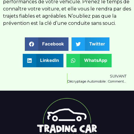
performances de votre véhicule. Prenez le temps de
connaître votre voiture, et elle vous le rendra par des
trajets fiables et agréables. N’oubliez pas que la
prévention est la clé d’une conduite sans souci.
Facebook
Twitter
LinkedIn
WhatsApp
SUIVANT
Décryptage Automobile : Comment Choisir le Modèle Parfait pour Vous