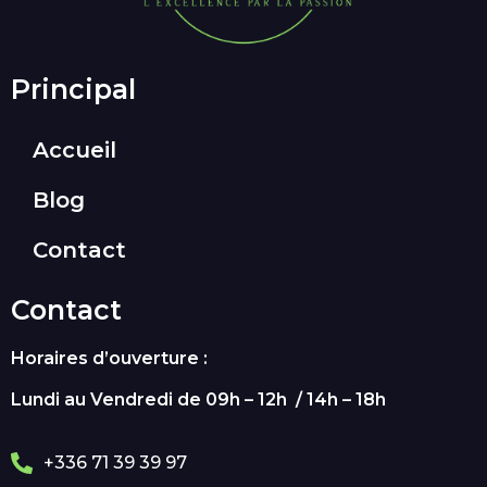
Principal
Accueil
Blog
Contact
Contact
Horaires d’ouverture :
Lundi au Vendredi de 09h – 12h / 14h – 18h
+336 71 39 39 97