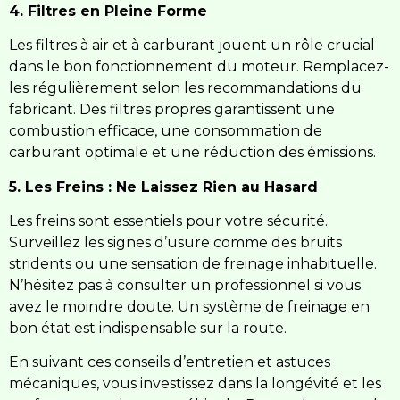
4. Filtres en Pleine Forme
Les filtres à air et à carburant jouent un rôle crucial
dans le bon fonctionnement du moteur. Remplacez-
les régulièrement selon les recommandations du
fabricant. Des filtres propres garantissent une
combustion efficace, une consommation de
carburant optimale et une réduction des émissions.
5. Les Freins : Ne Laissez Rien au Hasard
Les freins sont essentiels pour votre sécurité.
Surveillez les signes d’usure comme des bruits
stridents ou une sensation de freinage inhabituelle.
N’hésitez pas à consulter un professionnel si vous
avez le moindre doute. Un système de freinage en
bon état est indispensable sur la route.
En suivant ces conseils d’entretien et astuces
mécaniques, vous investissez dans la longévité et les