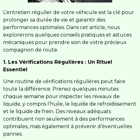
L’entretien régulier de votre véhicule est la clé pour
prolonger sa durée de vie et garantir des
performances optimales. Dans cet article, nous
explorerons quelques conseils pratiques et astuces
mécaniques pour prendre soin de votre précieux
compagnon de route.
1. Les Vérifications Régulières : Un Rituel
Essentiel
Une routine de vérifications régulières peut faire
toute la différence. Prenez quelques minutes
chaque semaine pour inspecter les niveaux de
liquide, y compris l’huile, le liquide de refroidissement
et le liquide de frein. Des niveaux adéquats
contribuent non seulement à des performances
optimales, mais également à prévenir d’éventuelles
pannes.