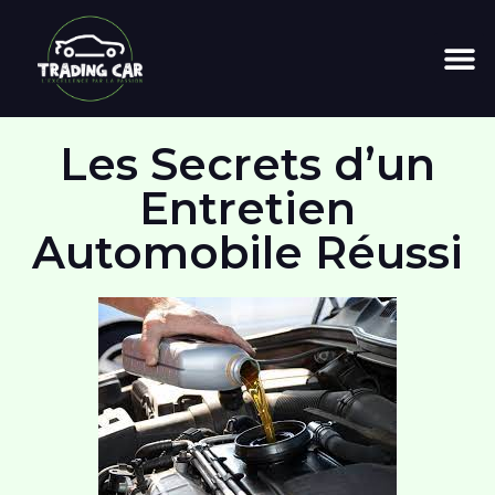
Les Secrets d’un
Entretien
Automobile Réussi