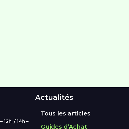
Actualités
Tous les articles
– 12h / 14h –
Guides d’Achat