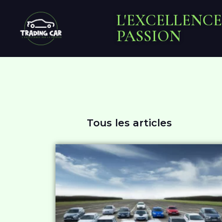
L'EXCELLENCE
PASSION
Tous les articles