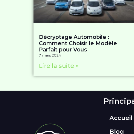
Décryptage Automobile :
Comment Choisir le Modèle
Parfait pour Vous
7 mars 2024
Lire la suite »
Princip
Accueil
Blog