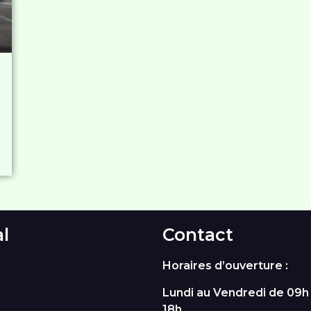
al
Contact
Horaires d’ouverture :
Lundi au Vendredi de 09h 
18h